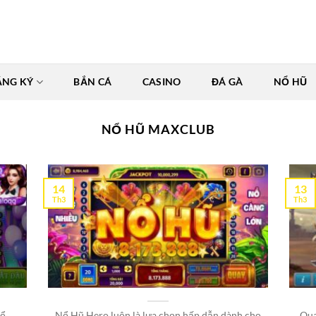
ĂNG KÝ
BẮN CÁ
CASINO
ĐÁ GÀ
NỔ HŨ
NỔ HŨ MAXCLUB
14
13
Th3
Th3
hể
Nổ Hũ Hero luôn là lựa chọn hấp dẫn dành cho
Qua