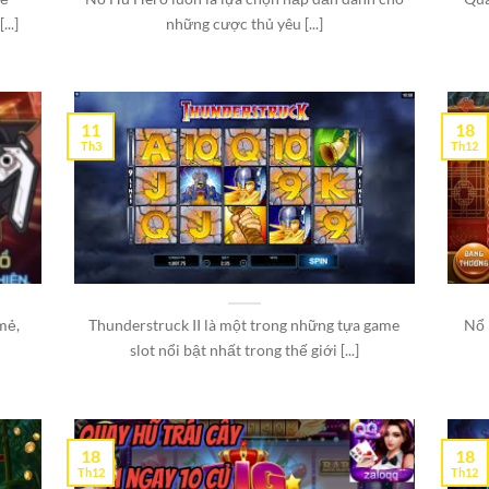
..]
những cược thủ yêu [...]
11
18
Th3
Th12
mẻ,
Thunderstruck II là một trong những tựa game
Nổ 
slot nổi bật nhất trong thế giới [...]
18
18
Th12
Th12