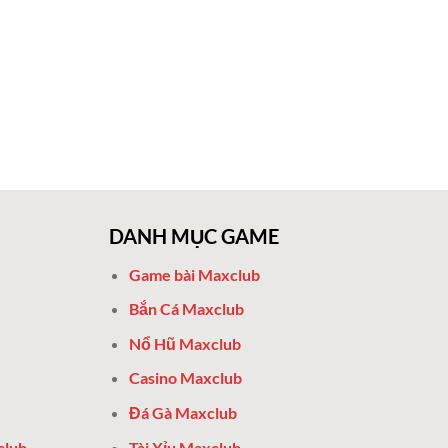
DANH MỤC GAME
Game bài Maxclub
Bắn Cá Maxclub
Nổ Hũ Maxclub
Casino Maxclub
Đá Gà Maxclub
club
Tài Xỉu Maxclub