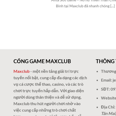
Binh tại Maxclub đã nhanh chóng [...]
CỔNG GAME MAXCLUB
THÔNG T
Maxclub
- một nền tảng giải trí trực
Thương 
tuyến nổi bật, cung cấp đa dạng các dịch
Email:
j
vụ cá cược thể thao, casino, và các trò
SĐT:
09
chơi trực tuyến hấp dẫn. Với giao diện
người dùng thân thiện và dễ sử dụng,
Website
Maxclub thu hút người chơi nhờ vào
Địa Chỉ
việc cung cấp những trò chơi chất
Tân Mai