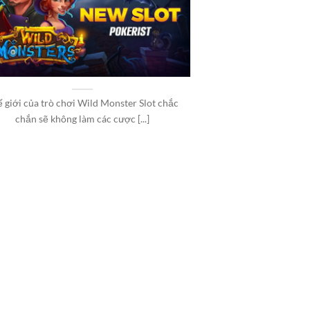
 giới của trò chơi Wild Monster Slot chắc
chắn sẽ không làm các cược [...]