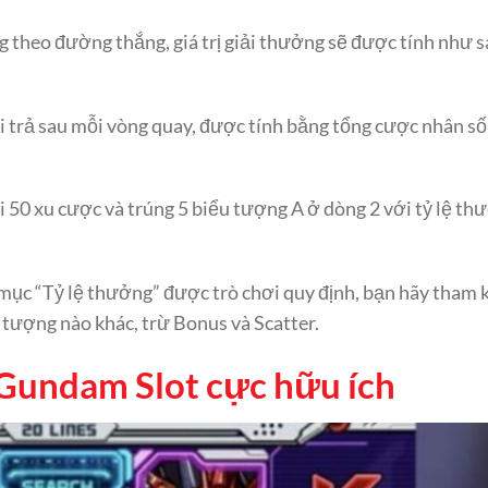
 theo đường thắng, giá trị giải thưởng sẽ được tính như s
 trả sau mỗi vòng quay, được tính bằng tổng cược nhân số
i 50 xu cược và trúng 5 biểu tượng A ở dòng 2 với tỷ lệ th
mục “Tỷ lệ thưởng” được trò chơi quy định, bạn hãy tham 
 tượng nào khác, trừ Bonus và Scatter.
Gundam Slot cực hữu ích