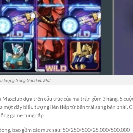
ểu tượng trong Gundam Slot
i Maxclub dựa trên cấu trúc của ma trận gồm 3 hàng, 5 cuộ
 một dãy biểu tượng liên tiếp từ bên trái sang bên phải. C
cổng game cung cấp.
i dòng, bao gồm các mức sau: 50/250/500/25,000/500,000