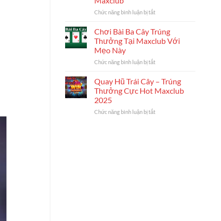
Maxclub
Chơi
Chức năng bình luận bị tắt
ở
Bài
Bài
Cực
Chắn
Hay
Chơi Bài Ba Cây Trúng
Maxclub–
Tại
Thưởng Tại Maxclub Với
Cách
Maxclub
Mẹo Này
Chơi
2025
Chức năng bình luận bị tắt
ở
Siêu
Chơi
Đơn
Bài
Giản
Quay Hũ Trái Cây – Trúng
Ba
Tại
Thưởng Cực Hot Maxclub
Cây
Maxclub
2025
Trúng
Chức năng bình luận bị tắt
ở
Thưởng
Quay
Tại
Hũ
Maxclub
Trái
Với
Cây
Mẹo
–
Này
Trúng
Thưởng
Cực
Hot
Maxclub
2025