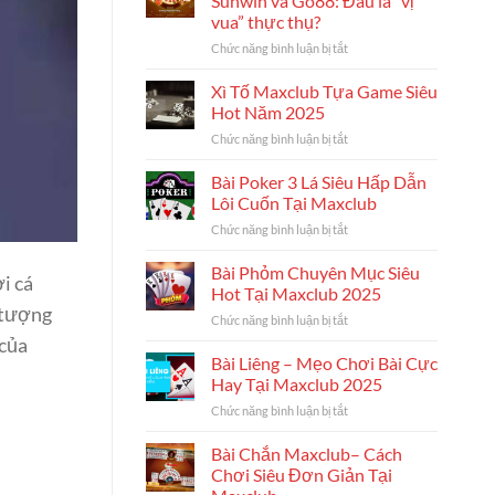
Sunwin và Go88: Đâu là “vị
diện
iOS/Android
vua” thực thụ?
và
không
Chức năng bình luận bị tắt
ở
âm
bị
So
thanh
chặn
sánh
cực
Xì Tố Maxclub Tựa Game Siêu
2026
68
đỉnh
Hot Năm 2025
Game
tại
Chức năng bình luận bị tắt
ở
Bài
SumClub
Xì
với
Tố
Bài Poker 3 Lá Siêu Hấp Dẫn
Sunwin
Maxclub
và
Lôi Cuốn Tại Maxclub
Tựa
Go88:
Chức năng bình luận bị tắt
ở
Game
Đâu
Bài
Siêu
là
Poker
Bài Phỏm Chuyên Mục Siêu
Hot
“vị
i cá
3
Năm
Hot Tại Maxclub 2025
vua”
Lá
2025
u tượng
thực
Chức năng bình luận bị tắt
ở
Siêu
thụ?
Bài
 của
Hấp
Phỏm
Bài Liêng – Mẹo Chơi Bài Cực
Dẫn
Chuyên
Lôi
Hay Tại Maxclub 2025
Mục
Cuốn
Chức năng bình luận bị tắt
ở
Siêu
Tại
Bài
Hot
Maxclub
Liêng
Bài Chắn Maxclub– Cách
Tại
–
Maxclub
Chơi Siêu Đơn Giản Tại
Mẹo
2025