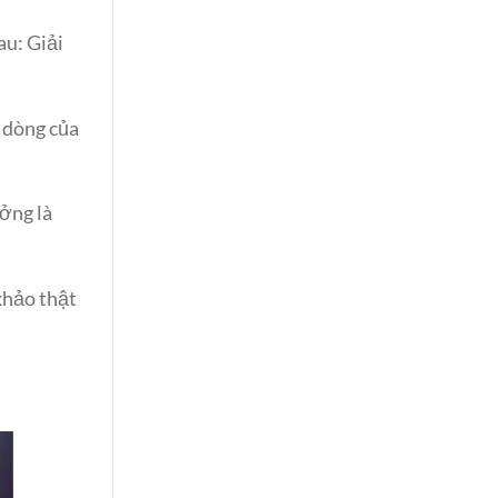
au: Giải
 dòng của
ưởng là
khảo thật