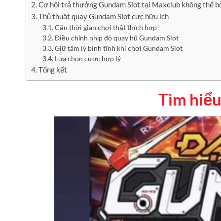
Cơ hội trả thưởng Gundam Slot tại Maxclub không thể b
Thủ thuật quay Gundam Slot cực hữu ích
Căn thời gian chơi thật thích hợp
Điều chỉnh nhịp độ quay hũ Gundam Slot
Giữ tâm lý bình tĩnh khi chơi Gundam Slot
Lựa chọn cược hợp lý
Tổng kết
Tìm hiểu