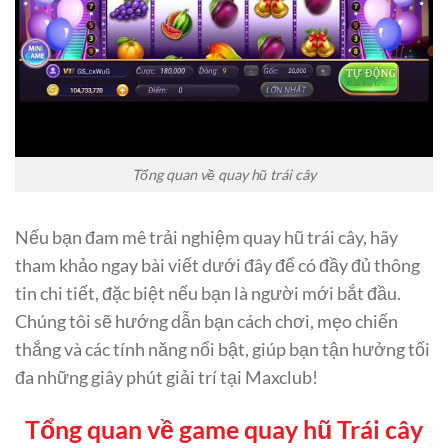
Tổng quan về quay hũ trái cây
Nếu bạn đam mê trải nghiệm quay hũ trái cây, hãy
tham khảo ngay bài viết dưới đây để có đầy đủ thông
tin chi tiết, đặc biệt nếu bạn là người mới bắt đầu.
Chúng tôi sẽ hướng dẫn bạn cách chơi, mẹo chiến
thắng và các tính năng nổi bật, giúp bạn tận hưởng tối
đa những giây phút giải trí tại Maxclub!
Tổng quan về game quay hũ Trái cây