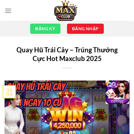
Chuyển
đến
nội
dung
ĐĂNG KÝ
ĐĂNG NHẬP
Quay Hũ Trái Cây – Trúng Thưởng
Cực Hot Maxclub 2025
15
Th3