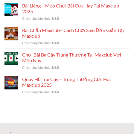
2025
vua”
Phỏm
Hấp
Bài Liêng – Mẹo Chơi Bài Cực Hay Tại Maxclub
thực
Chuyên
Dẫn
2025
thụ?
Mục
Lôi
Chức năng bình luận bị tắt
ở
Siêu
Cuốn
Bài
Hot
Tại
Liêng
Tại
Bài Chắn Maxclub– Cách Chơi Siêu Đơn Giản Tại
Maxclub
–
Maxclub
Maxclub
Mẹo
2025
Chức năng bình luận bị tắt
ở
Chơi
Bài
Bài
Chắn
Chơi Bài Ba Cây Trúng Thưởng Tại Maxclub Với
Cực
Maxclub–
Hay
Mẹo Này
Cách
Tại
Chức năng bình luận bị tắt
ở
Chơi
Maxclub
Chơi
Siêu
2025
Bài
Quay Hũ Trái Cây – Trúng Thưởng Cực Hot
Đơn
Ba
Giản
Maxclub 2025
Cây
Tại
Chức năng bình luận bị tắt
ở
Trúng
Maxclub
Quay
Thưởng
Hũ
Tại
Trái
Maxclub
Cây
Với
–
Mẹo
Trúng
Này
Thưởng
Cực