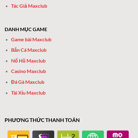
Tác Giả Maxclub
DANH MỤC GAME
Game bài Maxclub
Bắn Cá Maxclub
Nổ Hũ Maxclub
Casino Maxclub
Đá Gà Maxclub
Tài Xỉu Maxclub
PHƯƠNG THỨC THANH TOÁN