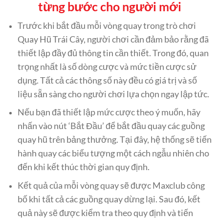
từng bước cho người mới
Trước khi bắt đầu mỗi vòng quay trong trò chơi
Quay Hũ Trái Cây, người chơi cần đảm bảo rằng đã
thiết lập đầy đủ thông tin cần thiết. Trong đó, quan
trọng nhất là số dòng cược và mức tiền cược sử
dụng. Tất cả các thông số này đều có giá trị và số
liệu sẵn sàng cho người chơi lựa chọn ngay lập tức.
Nếu bạn đã thiết lập mức cược theo ý muốn, hãy
nhấn vào nút ‘Bắt Đầu’ để bắt đầu quay các guồng
quay hũ trên bảng thưởng. Tại đây, hệ thống sẽ tiến
hành quay các biểu tượng một cách ngẫu nhiên cho
đến khi kết thúc thời gian quy định.
Kết quả của mỗi vòng quay sẽ được Maxclub công
bố khi tất cả các guồng quay dừng lại. Sau đó, kết
quả này sẽ được kiểm tra theo quy định và tiến