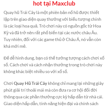
hot tại Maxclub
Quay hũ Trái Cây là một phiên bản nổ hũ được thiết
lập trên giao diện quay thưởng với biểu tượng chính
là các loại hoa quả. Trò chơi này có nguồn gốc từ Hoa
Kỳ và đã trở nên rất phổ biến tại các nước châu Âu.
Tuy nhiên, đối với các game thủ ở Châu Á, nó vẫn còn
khá mới mẻ.
Để dễ hình dung, bạn có thể tưởng tượng cách chơi xổ
số. Cách chơi và cách nhận thưởng trong trò chơi này
không khác biệt nhiều so với xổ số.
Chơi
Quay Hũ Trái Cây
không chỉ mang lại những giây
phút giải trí thoải mái mà còn đưa ra cơ hội đổi đời
thông qua các phần thưởng cực kỳ hấp dẫn từ nhà cái.
Giao diện hấp dẫn, tính năng hiện đại và chính sách