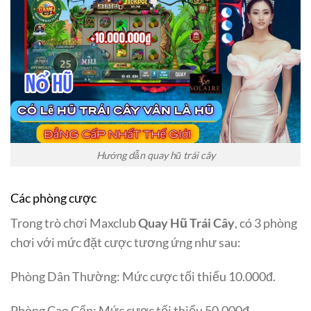
Hướng dẫn quay hũ trái cây
Các phòng cược
Trong trò chơi
Maxclub
Quay Hũ Trái Cây
, có 3 phòng
chơi với mức đặt cược tương ứng như sau:
Phòng Dân Thường: Mức cược tối thiểu 10.000đ.
Phòng Cao Cấp: Mức cược tối thiểu 50.000đ.