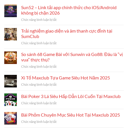
Sun52 – Link tải app chính thức cho iOS/Android
không bị chặn 2026
Chức năng bình luận bị tắt
ở
Sun52
–
Trải nghiệm giao diện và âm thanh cực đỉnh tại
Link
SumClub
tải
Chức năng bình luận bị tắt
ở
app
Trải
chính
nghiệm
So sánh 68 Game Bài với Sunwin và Go88: Đâu là “vị
thức
giao
cho
vua” thực thụ?
diện
iOS/Android
Chức năng bình luận bị tắt
ở
và
không
So
âm
bị
sánh
Xì Tố Maxclub Tựa Game Siêu Hot Năm 2025
thanh
chặn
68
cực
2026
Chức năng bình luận bị tắt
ở
Game
đỉnh
Xì
Bài
tại
Tố
Bài Poker 3 Lá Siêu Hấp Dẫn Lôi Cuốn Tại Maxclub
với
SumClub
Maxclub
Sunwin
Chức năng bình luận bị tắt
ở
Tựa
và
Bài
Game
Go88:
Poker
Siêu
Bài Phỏm Chuyên Mục Siêu Hot Tại Maxclub 2025
Đâu
3
Hot
là
Chức năng bình luận bị tắt
ở
Lá
Năm
“vị
Bài
Siêu