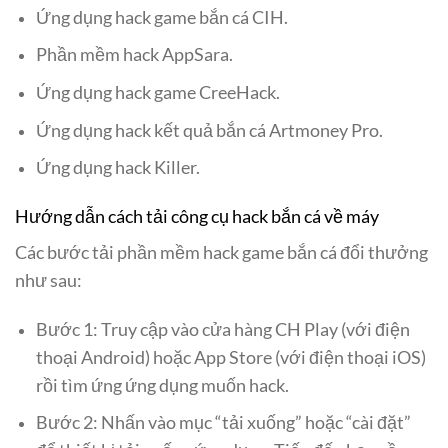
Ứng dụng hack game bắn cá CIH.
Phần mềm hack AppSara.
Ứng dụng hack game CreeHack.
Ứng dụng hack kết quả bắn cá Artmoney Pro.
Ứng dụng hack Killer.
Hướng dẫn cách tải công cụ hack bắn cá về máy
Các bước tải phần mềm hack game bắn cá đổi thưởng
như sau:
Bước 1: Truy cập vào cửa hàng CH Play (với điện
thoại Android) hoặc App Store (với điện thoại iOS)
rồi tìm ứng ứng dụng muốn hack.
Bước 2: Nhấn vào mục “tải xuống” hoặc “cài đặt”