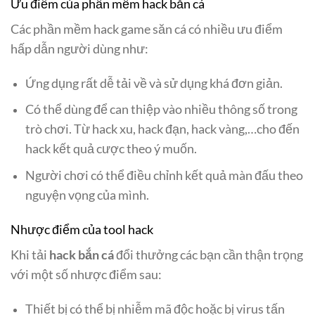
Ưu điểm của phần mềm hack bắn cá
Các phần mềm hack game săn cá có nhiều ưu điểm
hấp dẫn người dùng như:
Ứng dụng rất dễ tải về và sử dụng khá đơn giản.
Có thể dùng để can thiệp vào nhiều thông số trong
trò chơi. Từ hack xu, hack đạn, hack vàng,…cho đến
hack kết quả cược theo ý muốn.
Người chơi có thể điều chỉnh kết quả màn đấu theo
nguyện vọng của mình.
Nhược điểm của tool hack
Khi tải
hack bắn cá
đổi thưởng các bạn cần thận trọng
với một số nhược điểm sau:
Thiết bị có thể bị nhiễm mã độc hoặc bị virus tấn