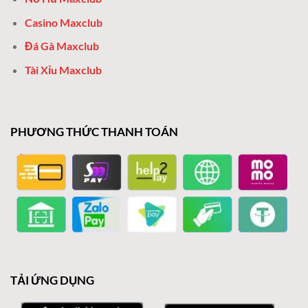
Casino Maxclub
Đá Gà Maxclub
Tài Xỉu Maxclub
PHƯƠNG THỨC THANH TOÁN
TẢI ỨNG DỤNG