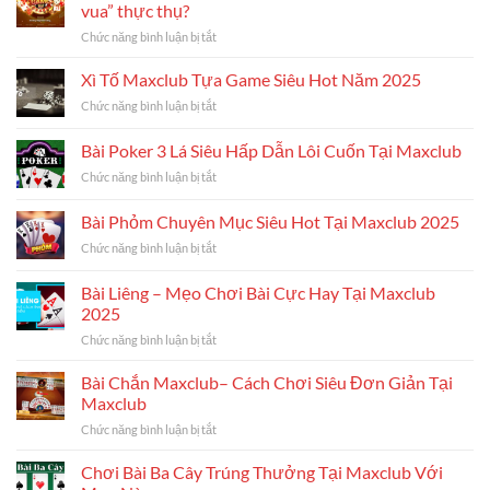
giao
cho
vua” thực thụ?
diện
iOS/Android
Chức năng bình luận bị tắt
ở
và
không
So
âm
bị
sánh
Xì Tố Maxclub Tựa Game Siêu Hot Năm 2025
thanh
chặn
68
cực
2026
Chức năng bình luận bị tắt
ở
Game
đỉnh
Xì
Bài
tại
Tố
Bài Poker 3 Lá Siêu Hấp Dẫn Lôi Cuốn Tại Maxclub
với
SumClub
Maxclub
Sunwin
Chức năng bình luận bị tắt
ở
Tựa
và
Bài
Game
Go88:
Poker
Siêu
Bài Phỏm Chuyên Mục Siêu Hot Tại Maxclub 2025
Đâu
3
Hot
là
Chức năng bình luận bị tắt
ở
Lá
Năm
“vị
Bài
Siêu
2025
vua”
Phỏm
Hấp
Bài Liêng – Mẹo Chơi Bài Cực Hay Tại Maxclub
thực
Chuyên
Dẫn
2025
thụ?
Mục
Lôi
Chức năng bình luận bị tắt
ở
Siêu
Cuốn
Bài
Hot
Tại
Liêng
Tại
Bài Chắn Maxclub– Cách Chơi Siêu Đơn Giản Tại
Maxclub
–
Maxclub
Maxclub
Mẹo
2025
Chức năng bình luận bị tắt
ở
Chơi
Bài
Bài
Chắn
Chơi Bài Ba Cây Trúng Thưởng Tại Maxclub Với
Cực
Maxclub–
Hay