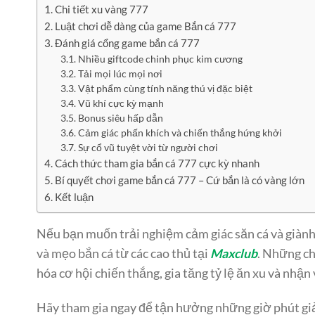
Chi tiết xu vàng 777
Luật chơi dễ dàng của game Bắn cá 777
Đánh giá cổng game bắn cá 777
Nhiều giftcode chinh phục kim cương
Tải mọi lúc mọi nơi
Vật phẩm cùng tính năng thú vị đặc biệt
Vũ khí cực kỳ mạnh
Bonus siêu hấp dẫn
Cảm giác phấn khích và chiến thắng hứng khởi
Sự cổ vũ tuyệt vời từ người chơi
Cách thức tham gia bắn cá 777 cực kỳ nhanh
Bí quyết chơi game bắn cá 777 – Cứ bắn là có vàng lớn
Kết luận
Nếu bạn muốn trải nghiệm cảm giác săn cá và giành
và mẹo bắn cá từ các cao thủ tại
Maxclub
. Những ch
hóa cơ hội chiến thắng, gia tăng tỷ lệ ăn xu và nh
Hãy tham gia ngay để tận hưởng những giờ phút giải 