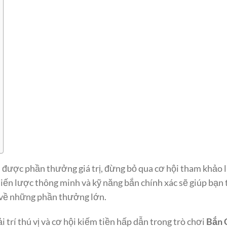
 được phần thưởng giá trị, đừng bỏ qua cơ hội tham khảo 
iến lược thông minh và kỹ năng bắn chính xác sẽ giúp bạn 
ận về những phần thưởng lớn.
trí thú vị và cơ hội kiếm tiền hấp dẫn trong trò chơi
Bắn 