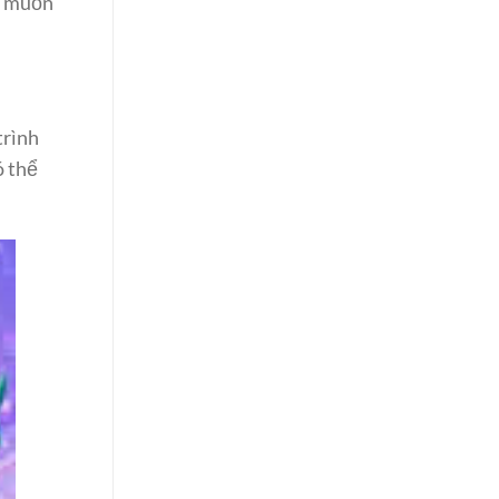
g muốn
trình
ó thể