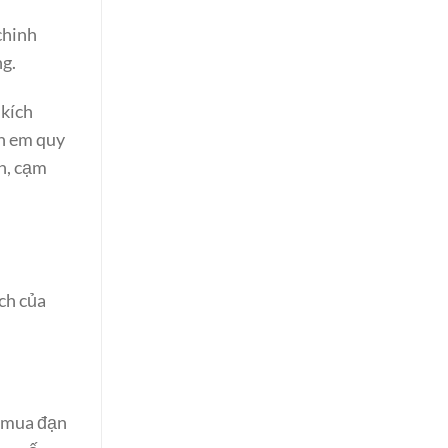
chinh
ng.
 kích
nh em quy
n, cạm
ích của
ể mua đạn