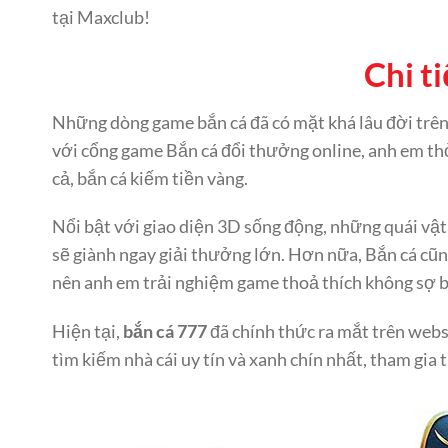
tại Maxclub!
Chi t
Những dòng game bắn cá đã có mặt khá lâu đời trên
với cổng game Bắn cá đổi thưởng online, anh em th
cả, bắn cá kiếm tiền vàng.
Nổi bật với giao diện 3D sống động, những quái vật
sẽ giành ngay giải thưởng lớn. Hơn nữa, Bắn cá cũng
nên anh em trải nghiệm game thoả thích không sợ b
Hiện tại,
bắn cá 777
đã chính thức ra mắt trên webs
tìm kiếm nhà cái uy tín và xanh chín nhất, tham gia