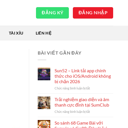
ĐĂNG KÝ
ĐĂNG NHẬP
TÀI XỈU
LIÊN HỆ
BÀI VIẾT GẦN ĐÂY
Sun52 – Link tải app chính
thức cho iOS/Android không
bị chặn 2026
Chức năng bình luận bị tắt
ở
Sun52
–
Trải nghiệm giao diện và âm
Link
thanh cực đỉnh tại SumClub
tải
Chức năng bình luận bị tắt
ở
app
Trải
chính
nghiệm
So sánh 68 Game Bài với
thức
giao
cho