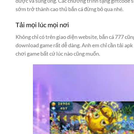
dược và súng ống. Các chương trình tặng giftcode 
sớm trở thành cao thủ bắn cá đừng bỏ qua nhé.
Tải mọi lúc mọi nơi
Không chỉ có trên giao diện website, bắn cá 777 cũ
download game rất dễ dàng. Anh em chỉ cần tải apk
chơi game bất cứ lúc nào cũng muốn.