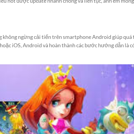
siêu hot được update nhanh chóng và liên tục, anh em mon
ng không ngừng cải tiến trên smartphone Android giúp quá 
 hoặc iOS, Android và hoàn thành các bước hướng dẫn là c