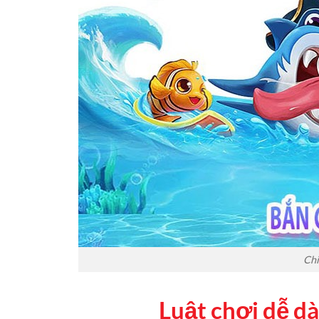
Chi
Luật chơi dễ d